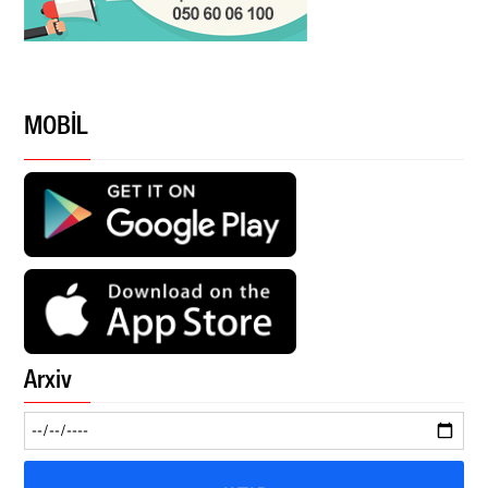
MOBİL
Arxiv